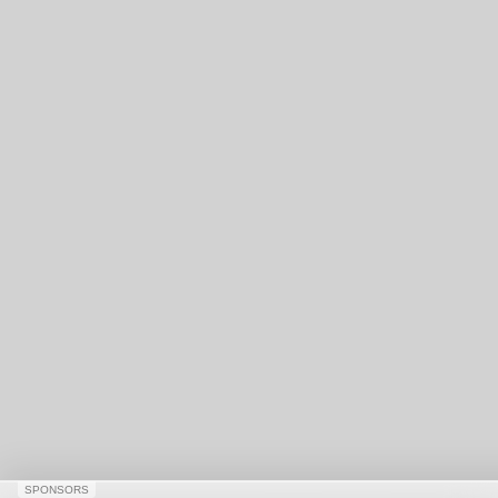
SPONSORS