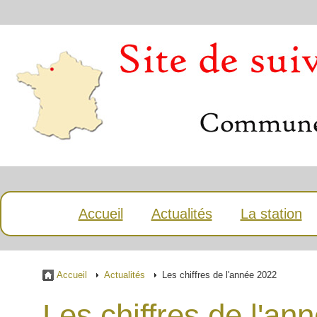
Accueil
Actualités
La station
Accueil
Actualités
Les chiffres de l'année 2022
Les chiffres de l'an