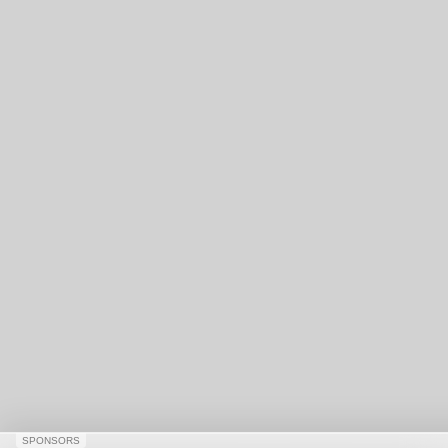
SPONSORS