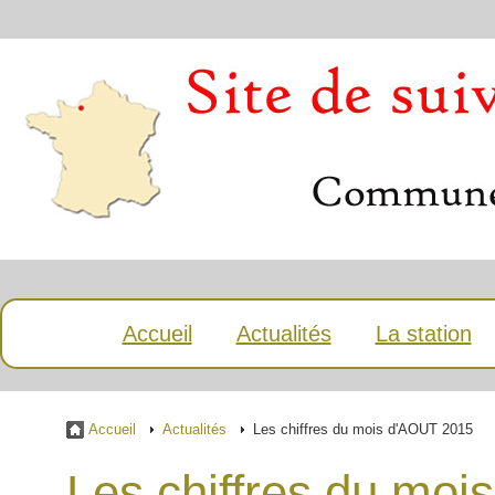
Accueil
Actualités
La station
Accueil
Actualités
Les chiffres du mois d'AOUT 2015
Les chiffres du mo