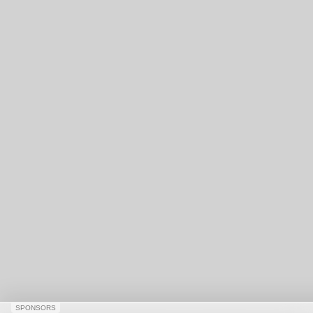
SPONSORS