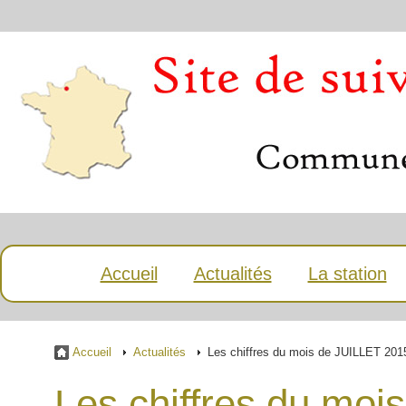
Accueil
Actualités
La station
Accueil
Actualités
Les chiffres du mois de JUILLET 201
Les chiffres du mo