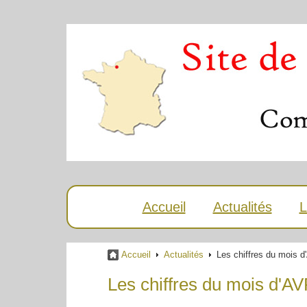
Accueil
Actualités
L
Accueil
Actualités
Les chiffres du mois 
Les chiffres du mois d'A