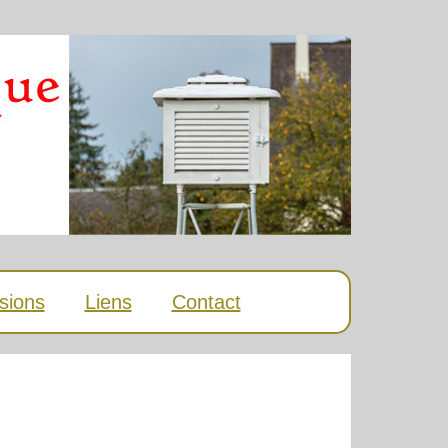
sions
Liens
Contact