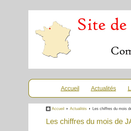
Accueil
Actualités
L
Accueil
Actualités
Les chiffres du mois
Les chiffres du mois de