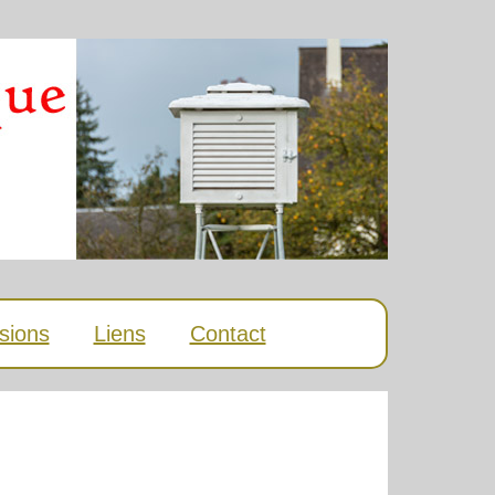
sions
Liens
Contact