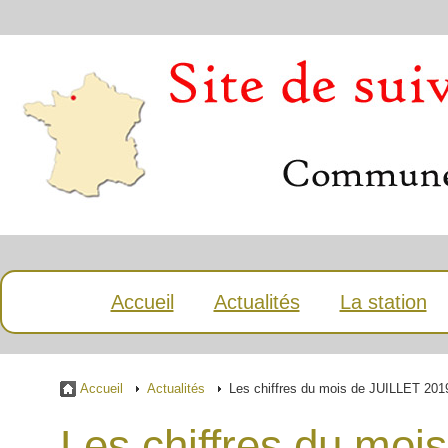
Accueil
Actualités
La station
Accueil
Actualités
Les chiffres du mois de JUILLET 201
Les chiffres du mo