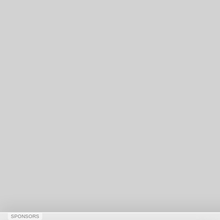
SPONSORS