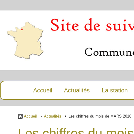
Accueil
Actualités
La station
Accueil
Actualités
Les chiffres du mois de MARS 2016
Les chiffres du mo