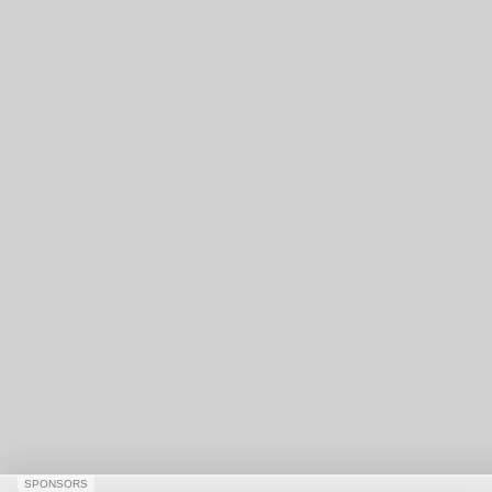
SPONSORS