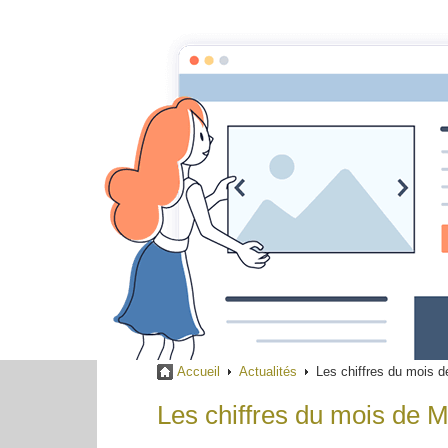
Accueil
Actualités
L
Accueil
Actualités
Les chiffres du mois
Les chiffres du mois de