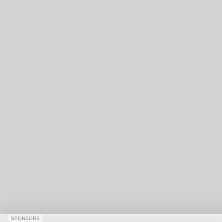
SPONSORS