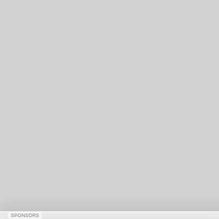
SPONSORS