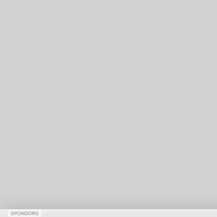
SPONSORS