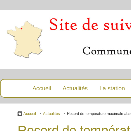
Accueil
Actualités
La station
Accueil
Actualités
Record de température maximale ab
Record de températ