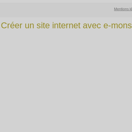
Mentions l
Créer un site internet avec e-mons