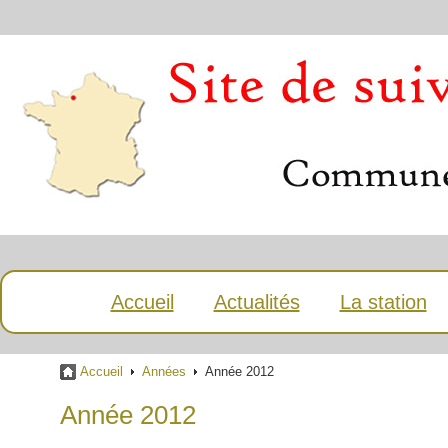
Accueil
Actualités
La station
Accueil
Années
Année 2012
Année 2012