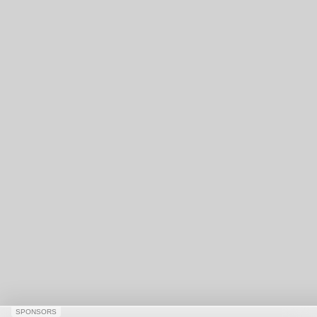
SPONSORS