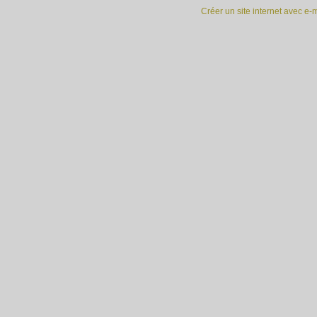
Créer un site internet avec e-