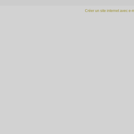
Créer un site internet avec e-