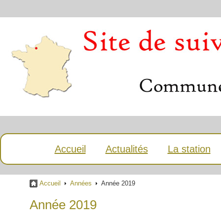
Accueil
Actualités
La station
Accueil
Années
Année 2019
Année 2019