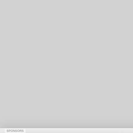
SPONSORS